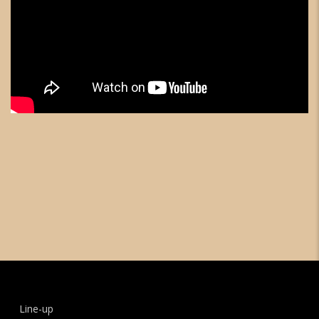
Line-up