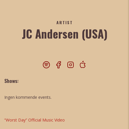
ARTIST
JC Andersen (USA)
Shows:
Ingen kommende events.
“Worst Day” Official Music Video