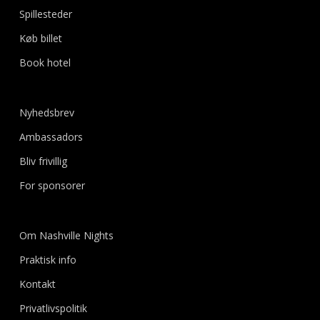
Spillesteder
Køb billet
Book hotel
Nyhedsbrev
Ambassadors
Bliv frivillig
For sponsorer
Om Nashville Nights
Praktisk info
Kontakt
Privatlivspolitik