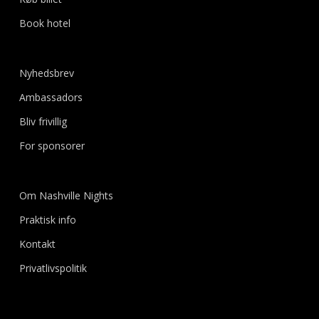
Book hotel
Nyhedsbrev
Ambassadors
Bliv frivillig
For sponsorer
Om Nashville Nights
Praktisk info
Kontakt
Privatlivspolitik