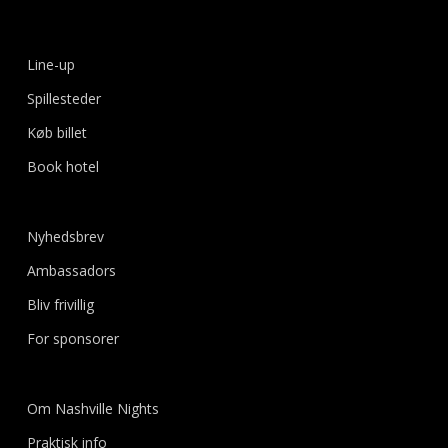
Line-up
Spillesteder
Køb billet
Book hotel
Nyhedsbrev
Ambassadors
Bliv frivillig
For sponsorer
Om Nashville Nights
Praktisk info