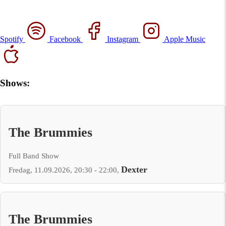
Spotify
Facebook
Instagram
Apple Music
Shows:
The Brummies
Full Band Show
Dexter
Fredag, 11.09.2026, 20:30 - 22:00,
The Brummies