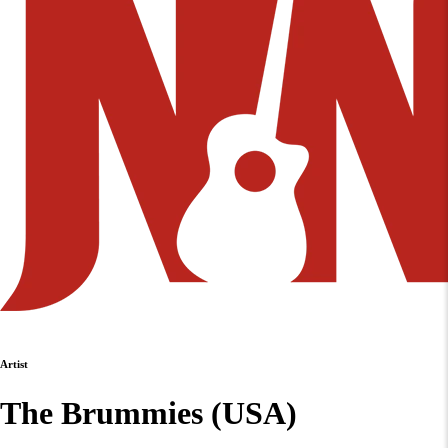
Artist
The Brummies (USA)