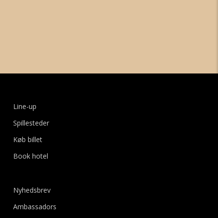
Line-up
Spillesteder
Køb billet
Book hotel
Nyhedsbrev
Ambassadors