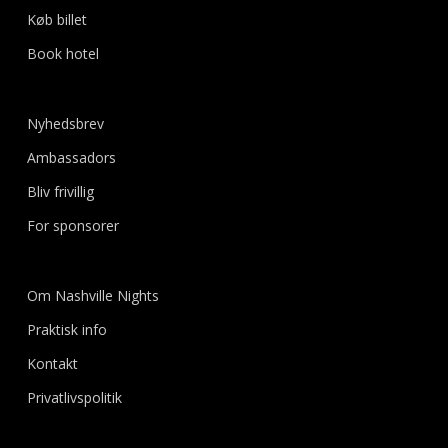
Køb billet
Book hotel
Nyhedsbrev
Ambassadors
Bliv frivillig
For sponsorer
Om Nashville Nights
Praktisk info
Kontakt
Privatlivspolitik