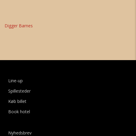
Digger Barnes
Line-up
Spillesteder
Køb billet
Book hotel
Nyhedsbrev