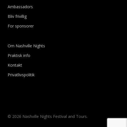
Ambassadors
Bliv frivillig
For sponsorer
Om Nashville Nights
Praktisk info
Kontakt
Privatlivspolitik
© 2026 Nashville Nights Festival and Tours.