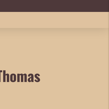
 Thomas