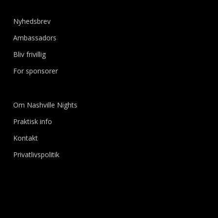
Nyhedsbrev
Ambassadors
Bliv frivillig
For sponsorer
Om Nashville Nights
Praktisk info
Kontakt
Privatlivspolitik