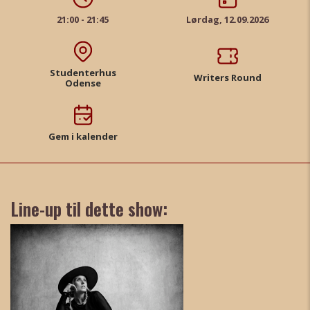
21:00 - 21:45
Lørdag, 12.09.2026
Studenterhus
Writers Round
Odense
Gem i kalender
Line-up til dette show: