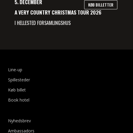
5. DECEMBER
KØB BILLETTER
A VERY COUNTRY CHRISTMAS TOUR 2026
I HELLESTED FORSAMLINGSHUS
Line-up
Spillesteder
Køb billet
Book hotel
Nyhedsbrev
Ambassadors