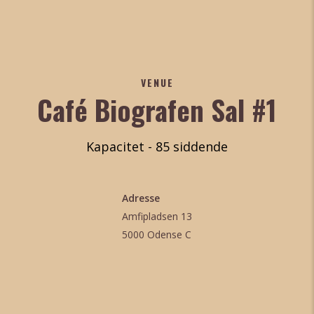
VENUE
Café Biografen Sal #1
Kapacitet - 85 siddende
Adresse
Amfipladsen 13
5000 Odense C