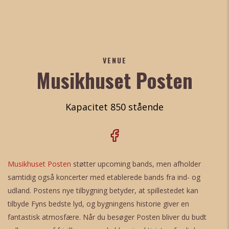
VENUE
Musikhuset Posten
Kapacitet 850 stående
Musikhuset Posten
støtter upcoming bands, men afholder
samtidig også koncerter med etablerede bands fra ind- og
udland. Postens nye tilbygning betyder, at spillestedet kan
tilbyde Fyns bedste lyd, og bygningens historie giver en
fantastisk atmosfære. Når du besøger Posten bliver du budt