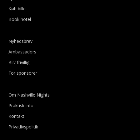
Køb billet
Book hotel
Nyhedsbrev
Ambassadors
Bliv frivillig
For sponsorer
Om Nashville Nights
Praktisk info
Kontakt
Privatlivspolitik