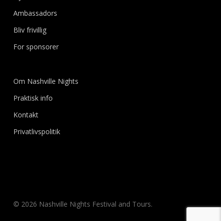
Ambassadors
Bliv frivillig
For sponsorer
Om Nashville Nights
Praktisk info
Kontakt
Privatlivspolitik
© 2026 Nashville Nights Festival and Tours.