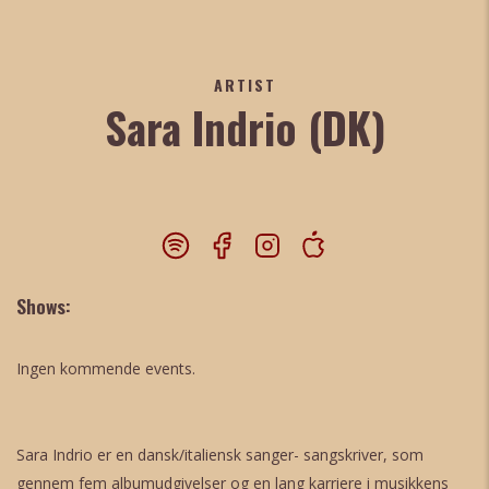
ARTIST
Sara Indrio (DK)
Shows:
Ingen kommende events.
Sara Indrio er en dansk/italiensk sanger- sangskriver, som
gennem fem albumudgivelser og en lang karriere i musikkens