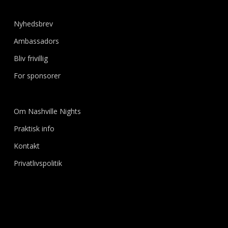
Nyhedsbrev
Ambassadors
Bliv frivillig
For sponsorer
Om Nashville Nights
Praktisk info
Kontakt
Privatlivspolitik