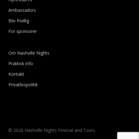
Ambassadors
Bliv frivillig
For sponsorer
Om Nashville Nights
Praktisk info
Kontakt
Privatlivspolitik
© 2026 Nashville Nights Festival and Tours.