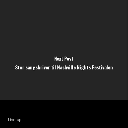
Next Post
Stor sangskriver til Nashville Nights Festivalen
Line-up