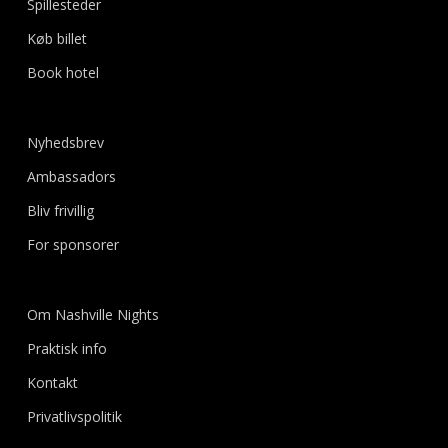
Spillesteder
Køb billet
Book hotel
Nyhedsbrev
Ambassadors
Bliv frivillig
For sponsorer
Om Nashville Nights
Praktisk info
Kontakt
Privatlivspolitik