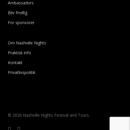
Ambassadors
Bliv frivillig
For sponsorer
Om Nashville Nights
Praktisk info
Kontakt
Privatlivspolitik
© 2026 Nashville Nights Festival and Tours.
facebook
instagram