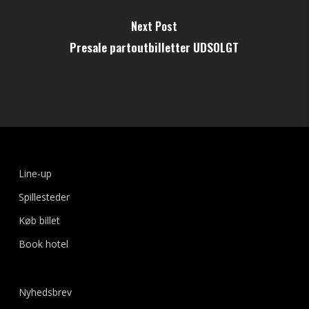
Next Post
Presale partoutbilletter UDSOLGT
Line-up
Spillesteder
Køb billet
Book hotel
Nyhedsbrev