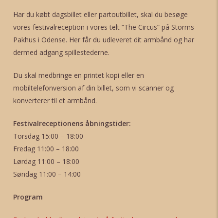
Har du købt dagsbillet eller partoutbillet, skal du besøge
vores festivalreception i vores telt “The Circus” på Storms
Pakhus i Odense. Her får du udleveret dit armbånd og har
dermed adgang spillestederne.
Du skal medbringe en printet kopi eller en
mobiltelefonversion af din billet, som vi scanner og
konverterer til et armbånd.
Festivalreceptionens åbningstider:
Torsdag 15:00 – 18:00
Fredag 11:00 – 18:00
Lørdag 11:00 – 18:00
Søndag 11:00 – 14:00
Program