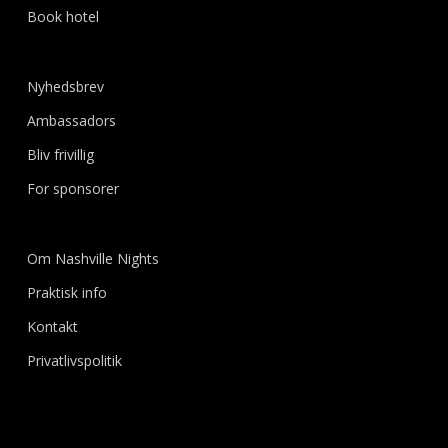
Book hotel
Nyhedsbrev
Ambassadors
Bliv frivillig
For sponsorer
Om Nashville Nights
Praktisk info
Kontakt
Privatlivspolitik