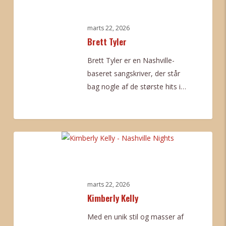
marts 22, 2026
Brett Tyler
Brett Tyler er en Nashville-
baseret sangskriver, der står
bag nogle af de største hits i…
0
Kimberly
Kelly
marts 22, 2026
Kimberly Kelly
Med en unik stil og masser af