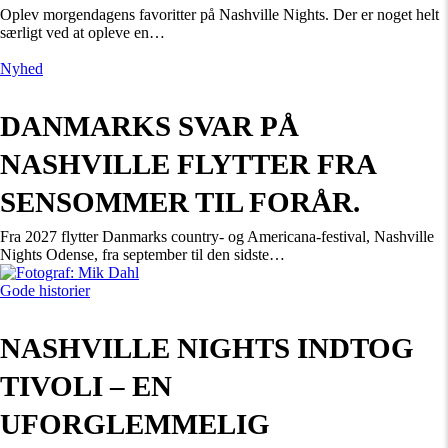
Oplev morgendagens favoritter på Nashville Nights. Der er noget helt
særligt ved at opleve en…
Nyhed
DANMARKS SVAR PÅ
NASHVILLE FLYTTER FRA
SENSOMMER TIL FORÅR.
Fra 2027 flytter Danmarks country- og Americana-festival, Nashville
Nights Odense, fra september til den sidste…
Gode historier
NASHVILLE NIGHTS INDTOG
TIVOLI – EN
UFORGLEMMELIG