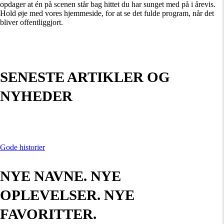
opdager at én på scenen står bag hittet du har sunget med på i årevis.
Hold øje med vores hjemmeside, for at se det fulde program, når det
bliver offentliggjort.
SENESTE ARTIKLER OG
NYHEDER
Gode historier
NYE NAVNE. NYE
OPLEVELSER. NYE
FAVORITTER.